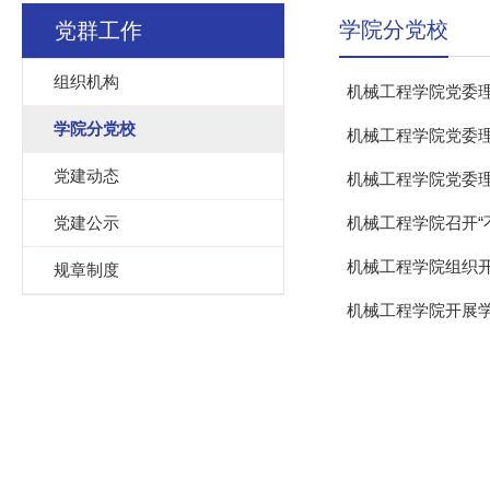
学院分党校
党群工作
组织机构
机械工程学院党委理
学院分党校
机械工程学院党委理
党建动态
机械工程学院党委理
党建公示
机械工程学院召开“
机械工程学院组织
规章制度
机械工程学院开展