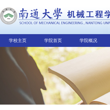
学校主页
学院首页
学院概况