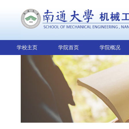
学校主页
学院首页
学院概况