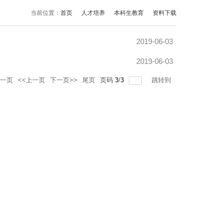
当前位置：
首页
人才培养
本科生教育
资料下载
2019-06-03
2019-06-03
一页
<<上一页
下一页>>
尾页
页码
3
/
3
跳转到