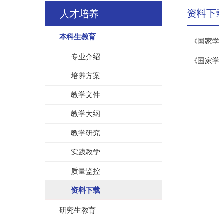
资料下
人才培养
本科生教育
《国家
专业介绍
《国家
培养方案
教学文件
教学大纲
教学研究
实践教学
质量监控
资料下载
研究生教育