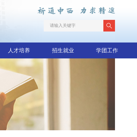
人才培养
招生就业
学团工作