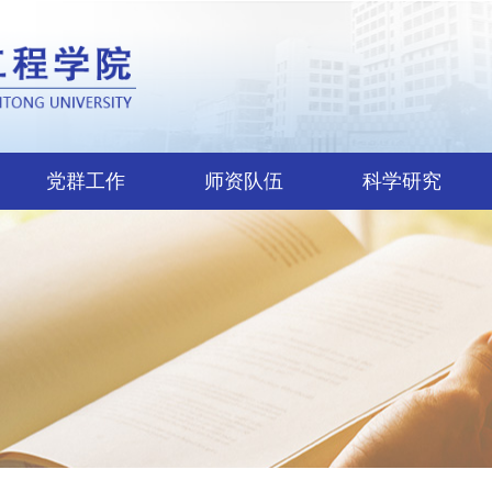
党群工作
师资队伍
科学研究