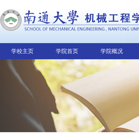
学校主页
学院首页
学院概况