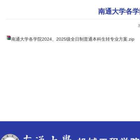
南通大学各学院
南通大学各学院2024、2025级全日制普通本科生转专业方案.zip