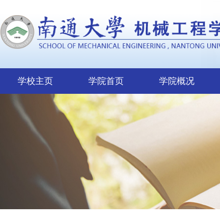
学校主页
学院首页
学院概况