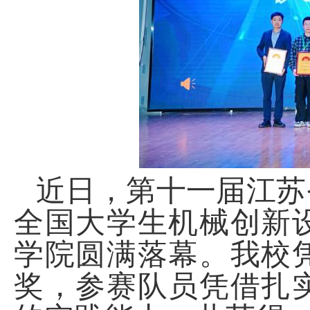
近日，第十一届江苏
全国大学生机械创新
学院圆满落幕。我校
奖，参赛队员凭借扎