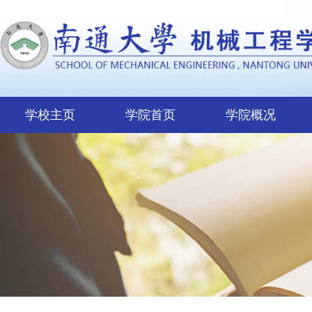
学校主页
学院首页
学院概况