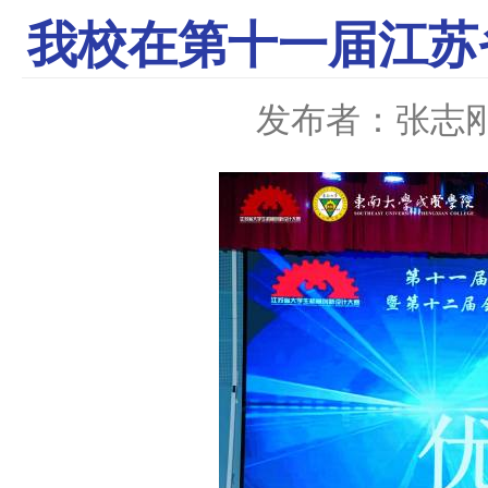
我校在第十一届江苏
发布者：张志