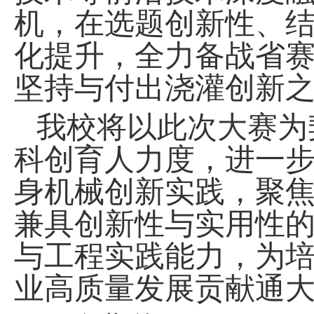
机，在选题创新性、
化提升，全力备战省
坚持与付出浇灌创新
我校将以此次大赛为
科创育人力度，进一
身机械创新实践，聚
兼具创新性与实用性
与工程实践能力，为
业高质量发展贡献通