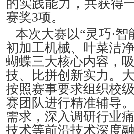
的实践能力，共获得
赛奖3项。
本次大赛以
“灵巧·
初加工机械、叶菜洁
蝴蝶三大核心内容，
技、比拼创新实力。
按照赛事要求组织校
赛团队进行精准辅导
需求，深入调研行业痛
技术等前沿技术深度