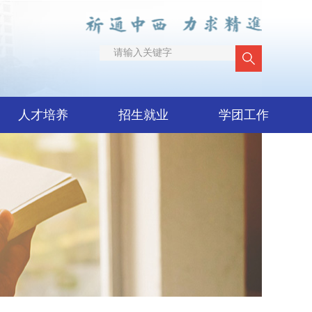
人才培养
招生就业
学团工作