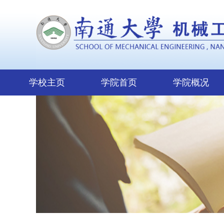
学校主页
学院首页
学院概况