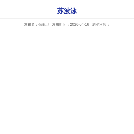
苏波泳
发布者：张晓卫
发布时间：2026-04-16
浏览次数：