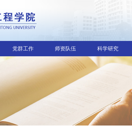
党群工作
师资队伍
科学研究