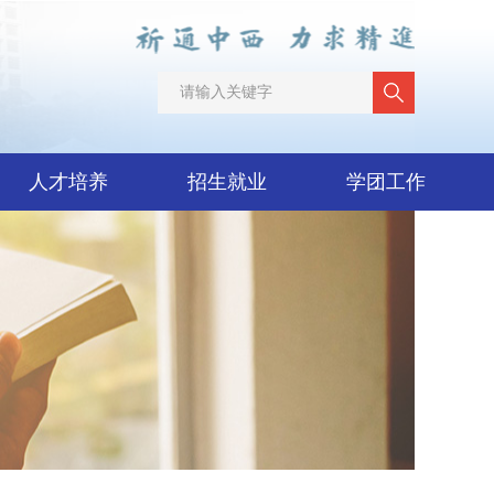
人才培养
招生就业
学团工作