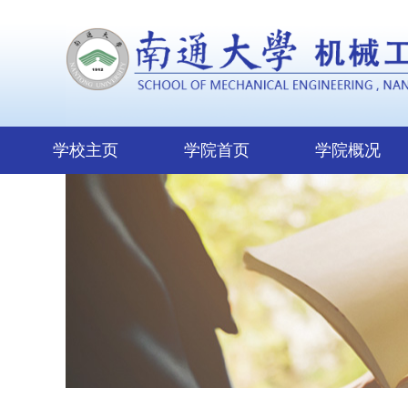
学校主页
学院首页
学院概况