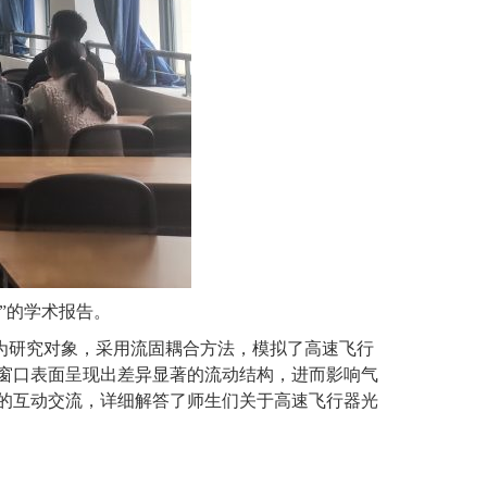
”的学术报告
。
为研究对象，采用流固耦合方法，模拟了高速飞行
窗口表面呈现出差异显著的流动结构，进而影响气
的互动交流，详细解答了师生们关于高速飞行器光