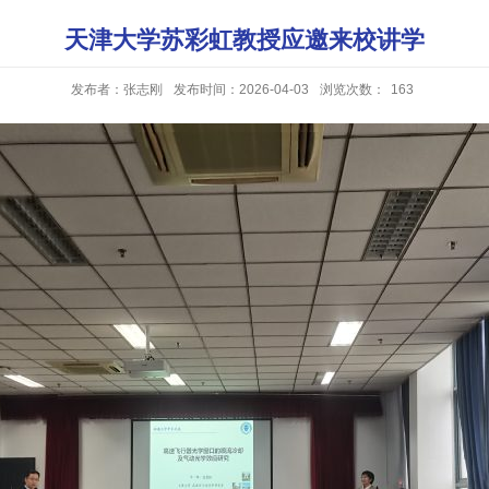
天津大学苏彩虹教授应邀来校讲学
发布者：张志刚
发布时间：2026-04-03
浏览次数：
163