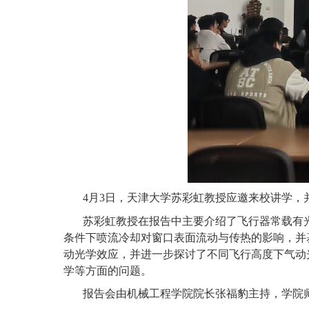
4月3日，天津大学苏彩虹教授应邀来校讲学，
苏彩虹教授在报告中
主要介绍了飞行器常载有
条件下喷流冷却对窗口表面流动与传热的影响，并
动光学效应，并进一步探讨了不同飞行高度下气动
学等方面的问题。
报告会由机械工程学院院长张福豹主持，学院师