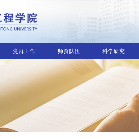
党群工作
师资队伍
科学研究