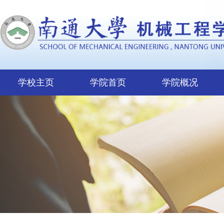
学校主页
学院首页
学院概况