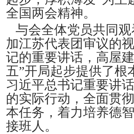
全国两会精神。
与会全体党员
共同观
加江苏代表团审议的
记的重要讲话，高屋
五”开局起步提供了根
习近平总书记重要讲
的实际行动，全面贯
本任务，着力培养德
接班人。