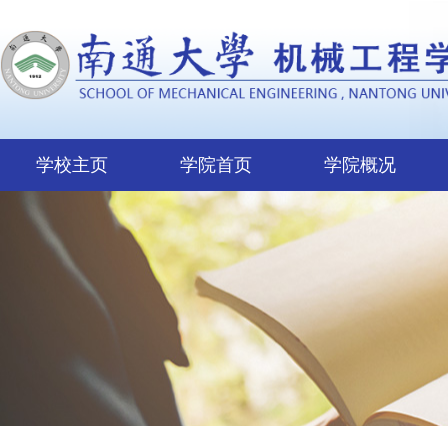
学校主页
学院首页
学院概况