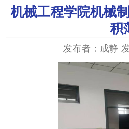
机械工程学院机械制
积
发布者：成静
发