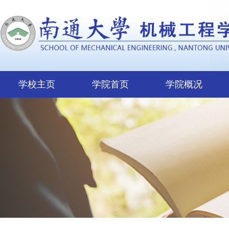
学校主页
学院首页
学院概况