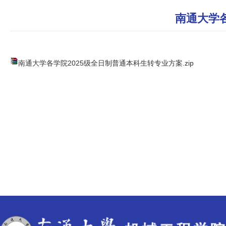
南通大学
南通大学各学院2025级全日制普通本科生转专业方案.zip