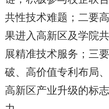
共性技术难题；二要
果进入高新区及学院
展精准技术服务；三
破、高价值专利布局
高新区产业升级的标
力。