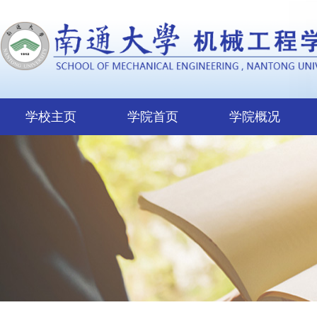
学校主页
学院首页
学院概况