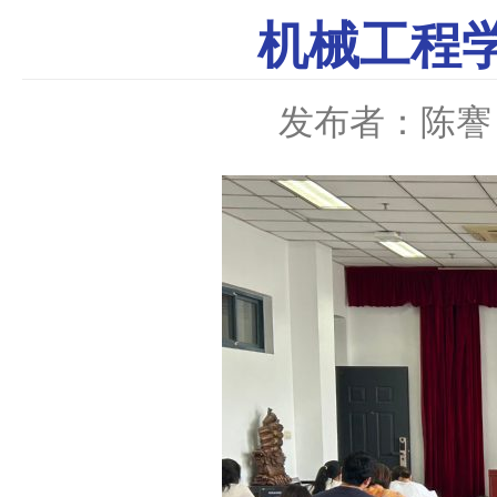
机械工程
发布者：陈謇