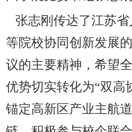
张志刚传达了江苏省
等院校协同创新发展
议的主要精神
，希望
优势切实转化为
“双高
锚定高新区产业主航
链，积极参与校企联