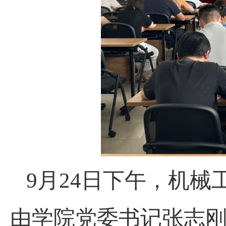
9月24日下午，机械
由学院党委书记张志