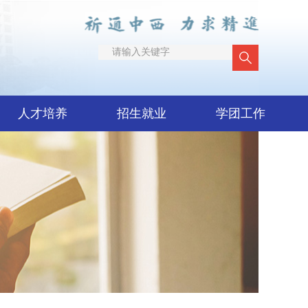
人才培养
招生就业
学团工作