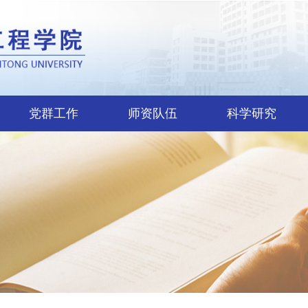
党群工作
师资队伍
科学研究