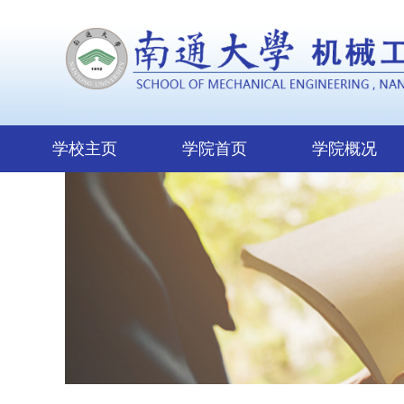
学校主页
学院首页
学院概况