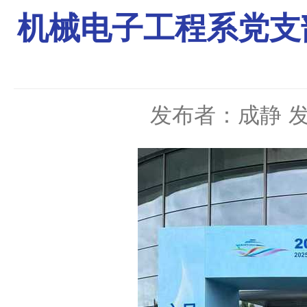
机械电子工程系党支
发布者：成静
发