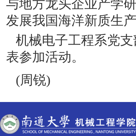
与地方龙头企业产学
发展我国海洋新质生
机械电子工程系党支
表参加活动。
(周锐)