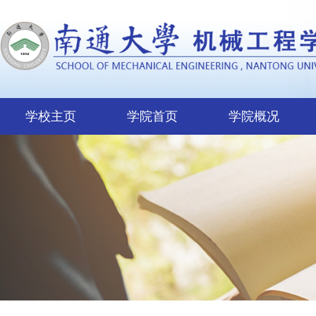
学校主页
学院首页
学院概况