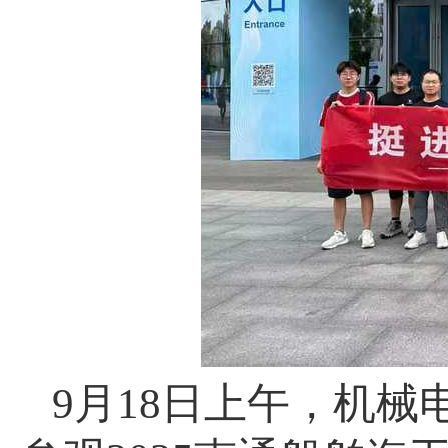
9月18日上午，机