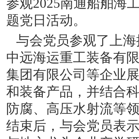
参观2025南通船舶海
题党日活动。
与会党员参观了上海
中远海运重工装备有
集团有限公司等企业
和装备产品，并结合
防腐、高压水射流等
结束后，与会党员表