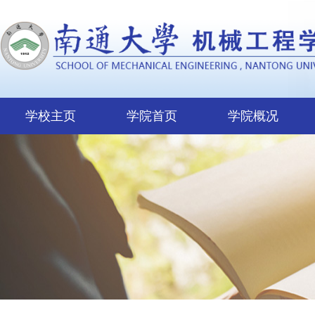
学校主页
学院首页
学院概况