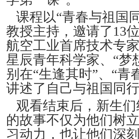
课程以
“青春与祖国
教授主持，邀请了13
航空工业首席技术专家
星辰青年科学家、“梦
别在“生逢其时”
、
“青
讲述了自己与祖国同
观看结束后，
新生
们
的故事不仅为他们树
习动力，也让他们深