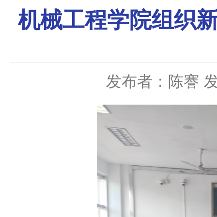
机械工程学院组织新
发布者：陈謇
发