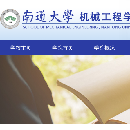
学校主页
学院首页
学院概况