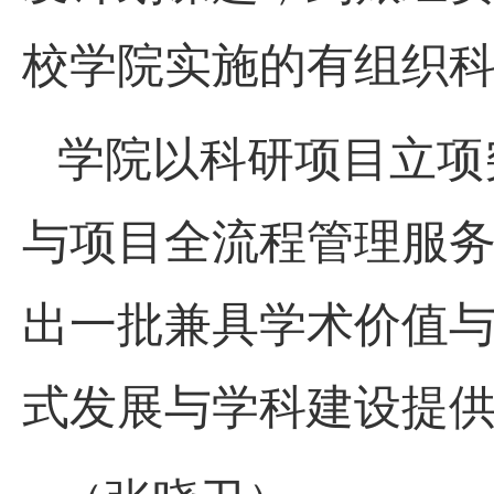
校学院实施的有组织
学院以科研项目立项
与项目全流程管理服
出一批兼具学术价值
式发展与学科建设提