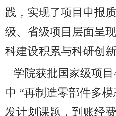
践，实现了项目申报
级、省级项目层面呈
科建设积累与科研创
学院获批国家级项目
中 “再制造零部件多
发计划课题，到账经费