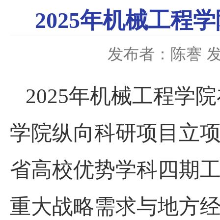
2025年机械工
发布者：陈謇
发
2025年机械工程
学院纵向科研项目立
省高校优势学科四期
重大战略需求与地方