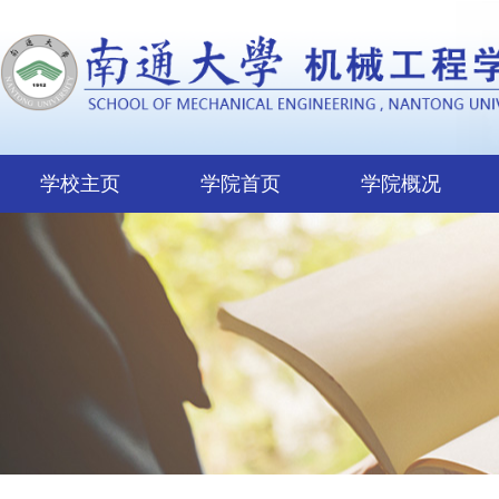
学校主页
学院首页
学院概况