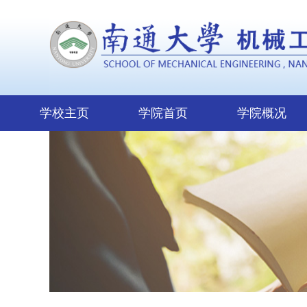
学校主页
学院首页
学院概况