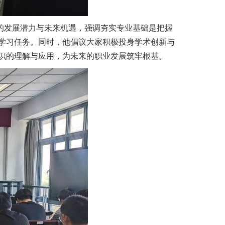
的发展潜力与未来机遇，强调夯实专业基础是把握
学习任务。同时，他倡议大家积极投身学术创新与
识的理解与应用，为未来的职业发展筑牢根基。