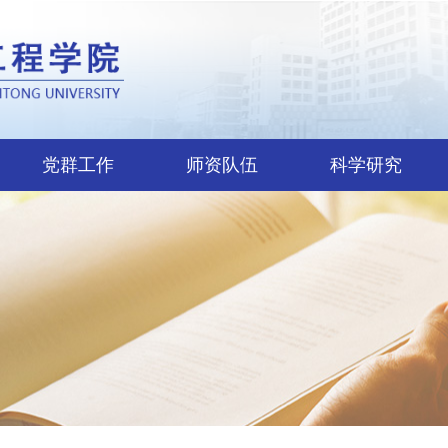
党群工作
师资队伍
科学研究