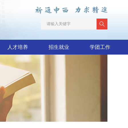
人才培养
招生就业
学团工作