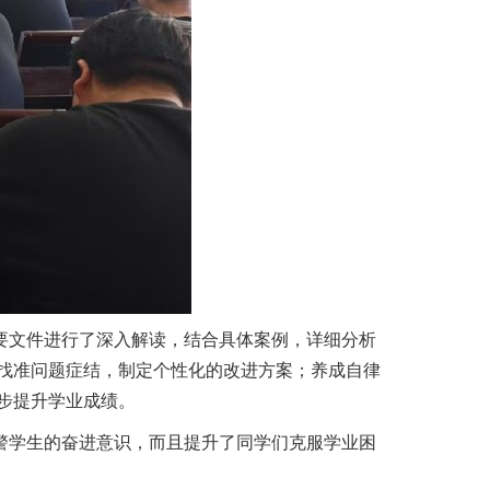
要文件进行了深入解读，结合具体案例，详细分析
找准问题症结，制定个性化的改进方案；养成自律
步提升学业成绩。
警学生的奋进意识，而且提升了同学们克服学业困