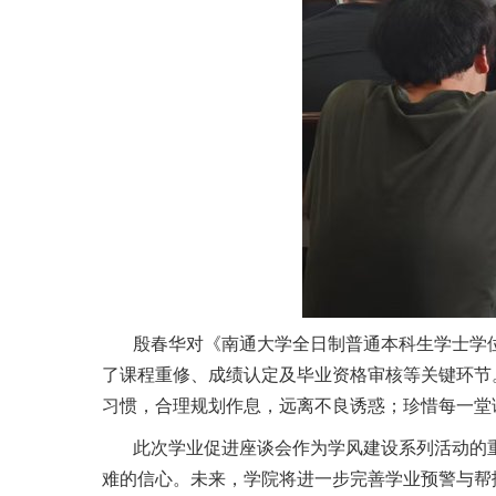
殷春华对《南通大学全日制普通本科生学士学
了课程重修、成绩认定及毕业资格审核等关键环节
习惯，合理规划作息，远离不良诱惑；珍惜每一堂
此次学业促进座谈会作为学风建设系列活动的
难的信心。未来，学院将进一步完善学业预警与帮