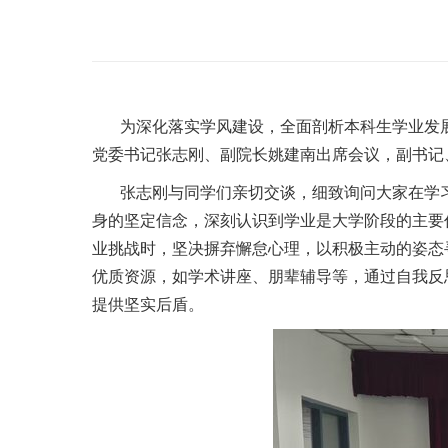
为深化落实学风建设，全面剖析本科生学业发
党委书记张志刚、副院长姚建南出席会议，副书记
张志刚与同学们亲切交谈，细致询问大家在学
身的坚定信念，深刻认识到学业是大学阶段的主要
业挑战时，坚决摒弃懈怠心理，以积极主动的姿态
优质资源，如学术讲座、朋辈辅导等，通过自我反
提供坚实后盾。