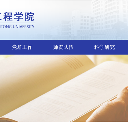
党群工作
师资队伍
科学研究