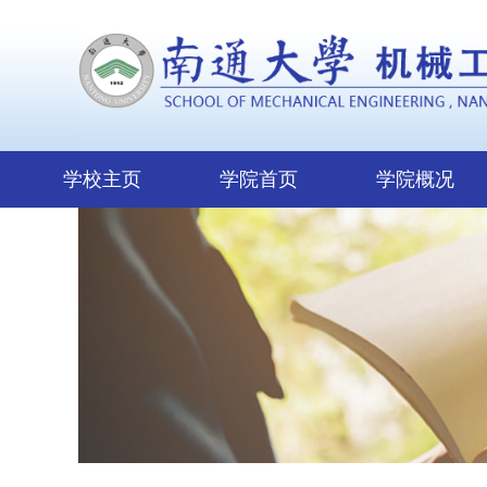
学校主页
学院首页
学院概况