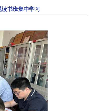
题读书班集中学习