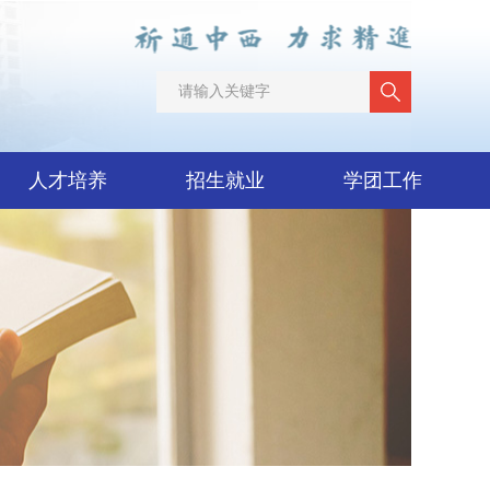
人才培养
招生就业
学团工作