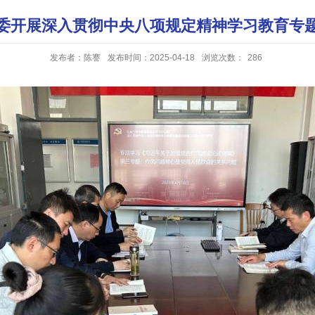
委开展深入贯彻中央八项规定精神学习教育专
发布者：陈謇
发布时间：2025-04-18
浏览次数：
286