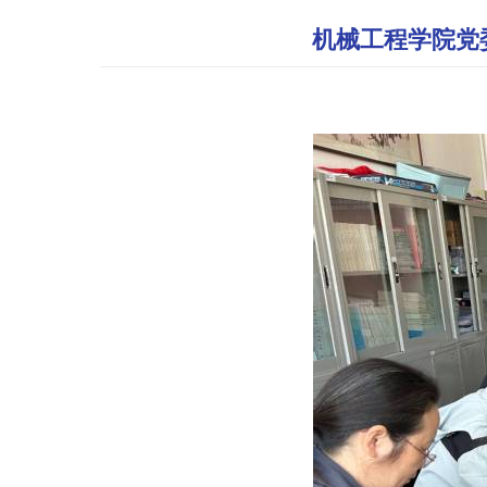
机械工程学院党