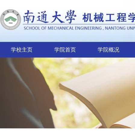
学校主页
学院首页
学院概况