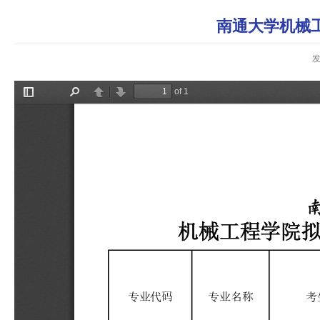
南通大学机械工