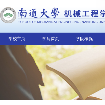
学校主页
学院首页
学院概况