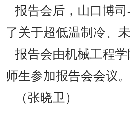
报告会后，
山口博司
了关于超低温制冷、
报告会由机械工程学
师生参加报告会会议
（张晓卫）