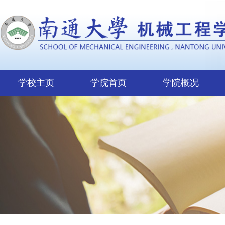
学校主页
学院首页
学院概况