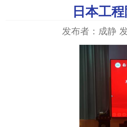
日本工程
发布者：成静
发