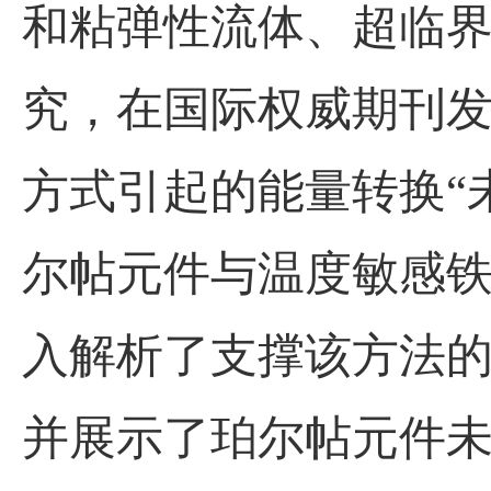
和粘弹性流体、超临
究，在国际权威期刊发
方式引起的能量转换“
尔帖元件与温度敏感
入解析了支撑该方法
并展示了珀尔帖元件