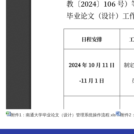
附件1：南通大学毕业论文（设计）管理系统操作流程.xls
附件2