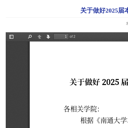
关于做好2025