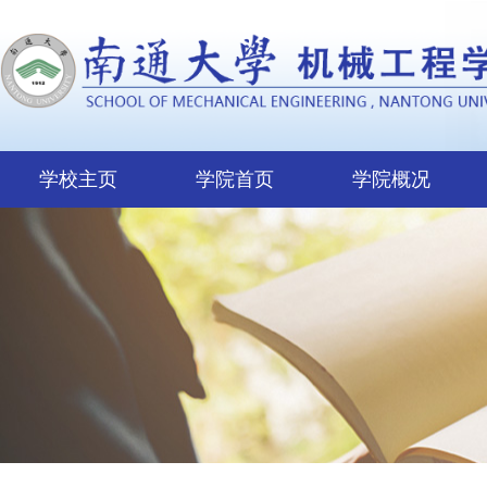
学校主页
学院首页
学院概况