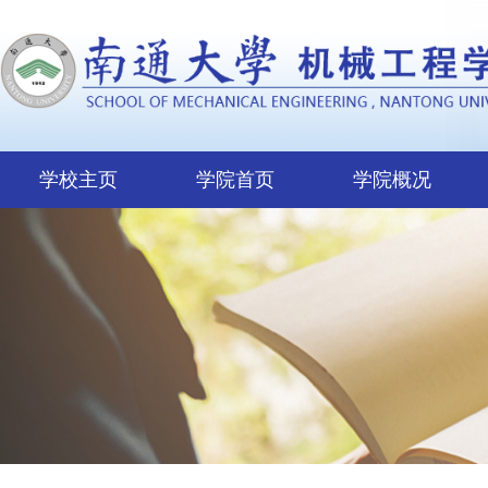
学校主页
学院首页
学院概况