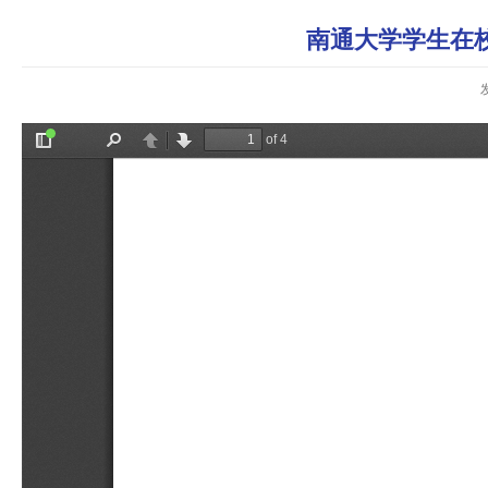
南通大学学生在