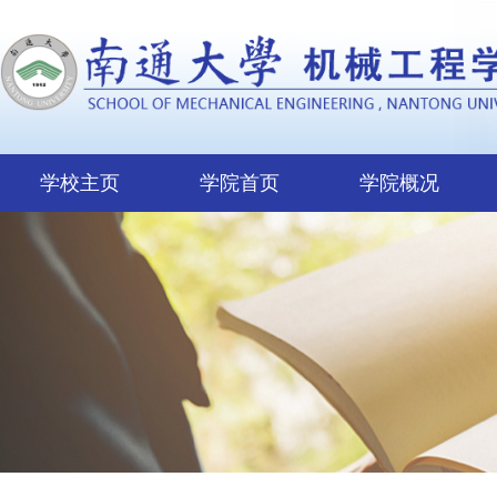
学校主页
学院首页
学院概况