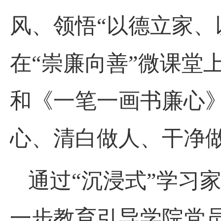
风、领悟“以德立家、
在“崇廉向善”微课堂
和《一笔一画书廉心
心、清白做人、干净
通过
“沉浸式”学习
一步教育引导
学院
党