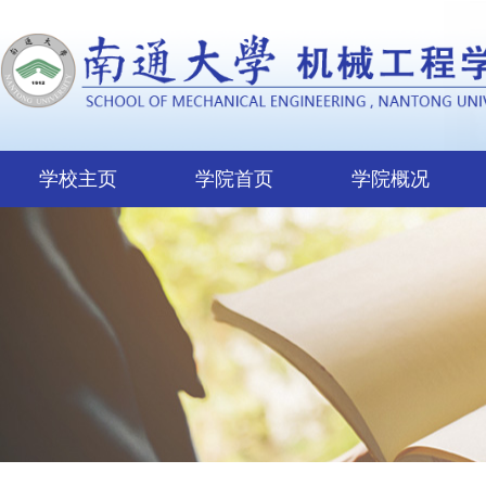
学校主页
学院首页
学院概况