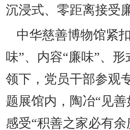
沉浸式、零距离接受
中华慈善博物馆紧
味”、内容“廉味”、形
领下，党员干部参观专
题展馆内，陶冶“见善
感受“积善之家必有余