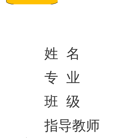
姓
名
专
业
班
级
指导教师