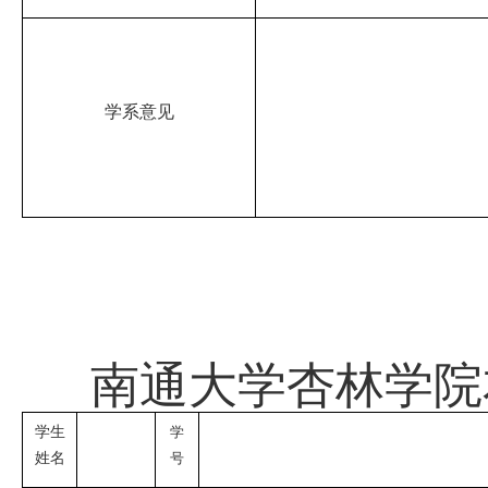
学系意见
南通大学杏林学院
学生
学
姓名
号