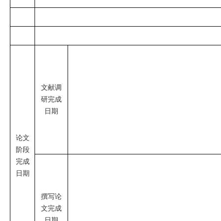
文献调
研完成
日期
论文
阶段
完成
日期
撰写论
文完成
日期