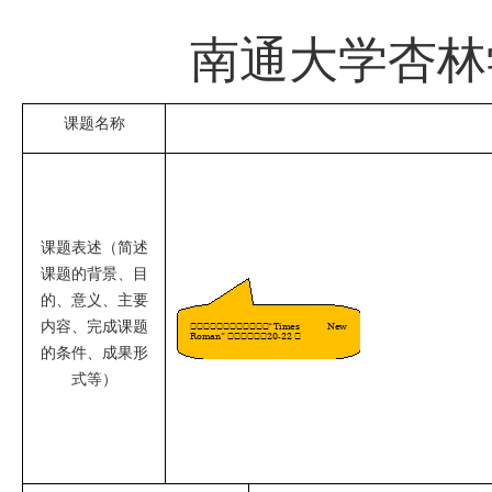
南通大学杏林
课题名称
课题表述（简述
课题的背景、目
的、意义、主要
内容、完成课题
的条件、成果形
式等）