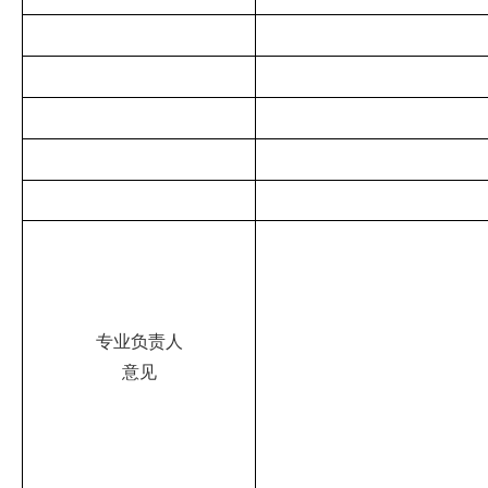
专业负责人
意见