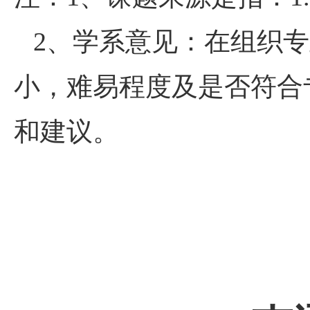
、学系意见：在组织专
2
小，难易程度及是否符合
和建议。