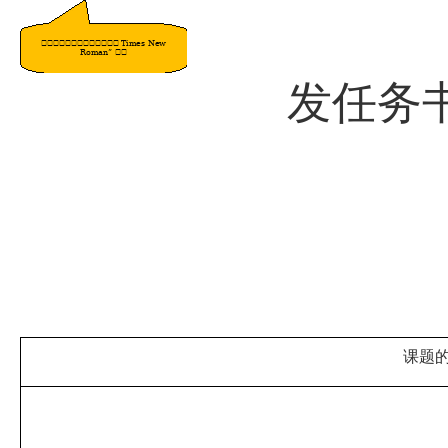
发任务
课题