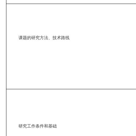
课题的研究方法、技术路线
研究工作条件和基础