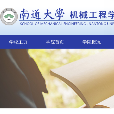
学校主页
学院首页
学院概况