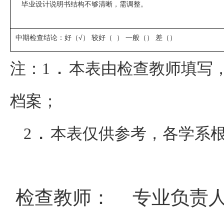
毕业设计说明书结构不够清晰，需调整。
中期检查结论：好（√） 较好（ ） 一般（） 差（）
．
注：
1
本表由检查教师填写
档案；
．
2
本表仅供参考，各学系
检查教师：
专业负责人