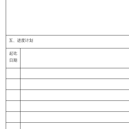
五、进度计划
起讫
日期