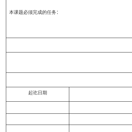
本课题必须完成的任务
：
起讫日期