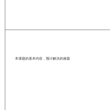
本课题的基本内容，预计解决的难题