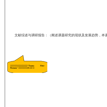
文献综述与调研报告：（阐述课题研究的现状及发展趋势，本