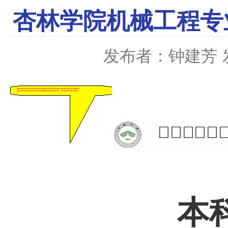
杏林学院机械工程专
发布者：钟建芳
本