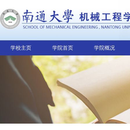
学校主页
学院首页
学院概况