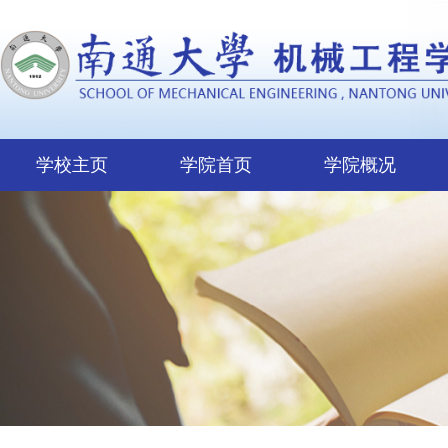
学校主页
学院首页
学院概况