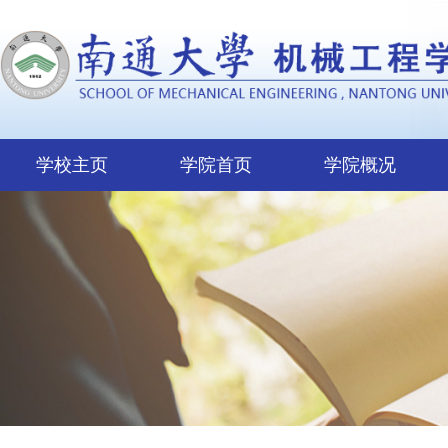
学校主页
学院首页
学院概况