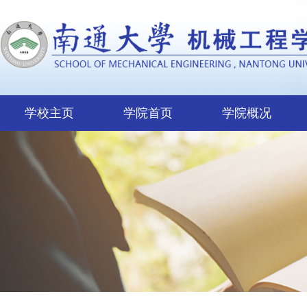
学校主页
学院首页
学院概况