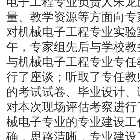
电子工程专业负责人朱龙
量、教学资源等方面向专
对机械电子工程专业实验
午，专家组先后与学校教
与机械电子工程专业专任
行了座谈；听取了专任教
的考试试卷、毕业设计、
对本次现场评估考察进行
械电子专业的专业建设工
确，思路清晰，专业建设