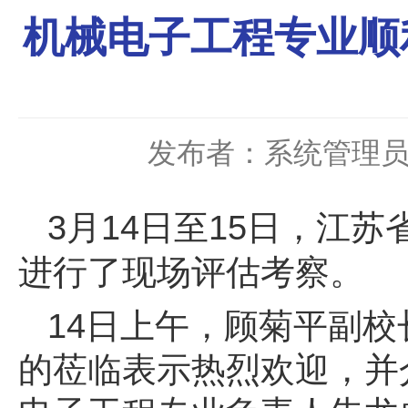
机械电子工程专业顺
发布者：系统管理
3月14日至15日，江
进行了现场评估考察。
14日上午，顾菊平副
的莅临表示热烈欢迎，并