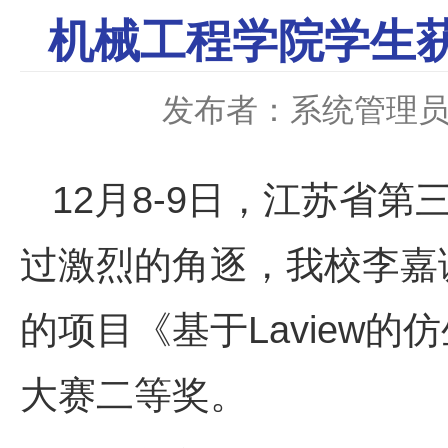
机械工程学院学生
发布者：系统管理
12月8-9日，江苏省
过激烈的角逐，我校李嘉
的项目《基于Laview
大赛二等奖。