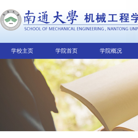
学校主页
学院首页
学院概况