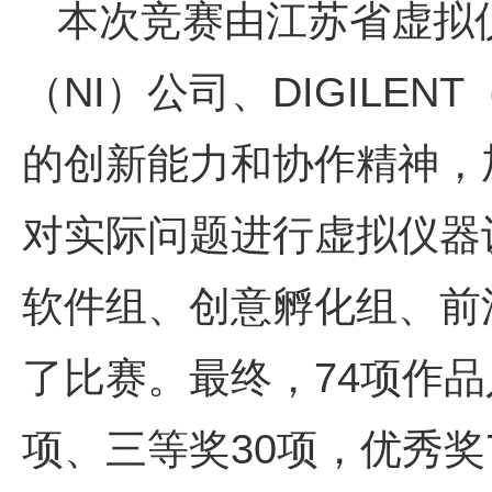
本次竞赛由江苏省虚拟
（NI）公司、DIGIL
的创新能力和协作精神，
对实际问题进行虚拟仪器
软件组、创意孵化组、前
了比赛。最终，74项作品
项、三等奖30项，优秀