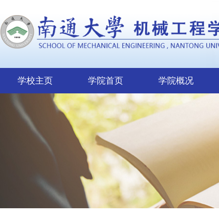
学校主页
学院首页
学院概况