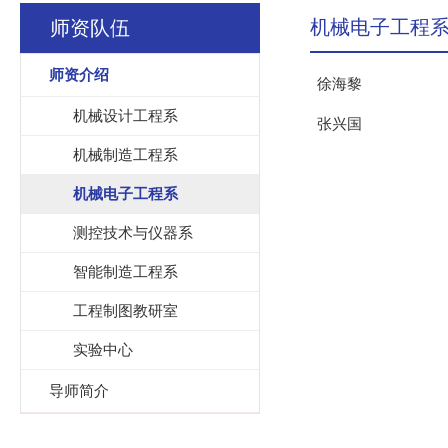
机械电子工程
师资队伍
师资介绍
徐海黎
机械设计工程系
张兴国
机械制造工程系
机械电子工程系
测控技术与仪器系
智能制造工程系
工程制图教研室
实验中心
导师简介